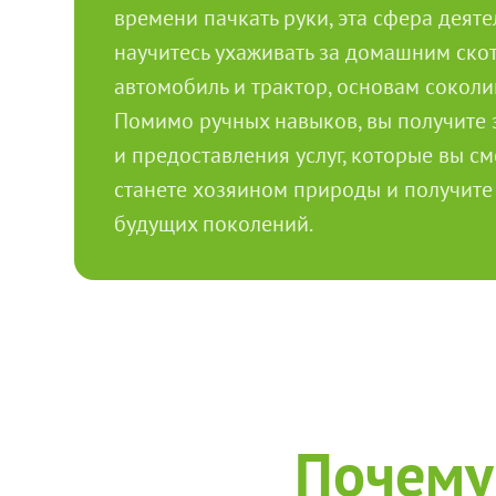
времени пачкать руки, эта сфера деят
научитесь ухаживать за домашним скот
автомобиль и трактор, основам соколи
Помимо ручных навыков, вы получите 
и предоставления услуг, которые вы с
станете хозяином природы и получите 
будущих поколений.
Почему 