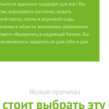
ельности идеально подходит для вас! Вы
ом, выращивать растения, водить
ной охоты, охоты и верховой езды.
знания в области экономики, управления
можете объединить в надежный бизнес. Вы
возможность защитить ее для себя и для
Ясные причины
стоит выбрать эту