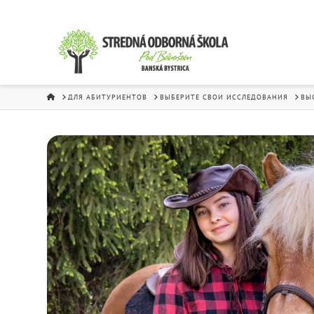
HOME
ДЛЯ АБИТУРИЕНТОВ
ВЫБЕРИТЕ СВОИ ИССЛЕДОВАНИЯ
BЫ