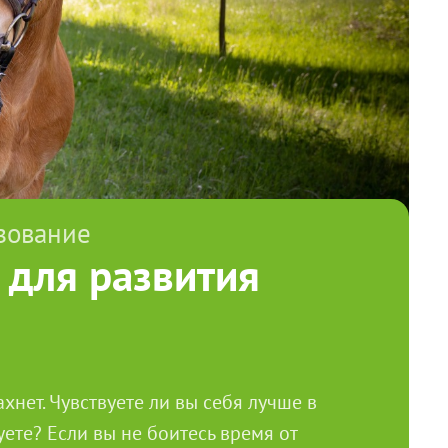
зование
 для развития
хнет. Чувствуете ли вы себя лучше в
уете? Если вы не боитесь время от