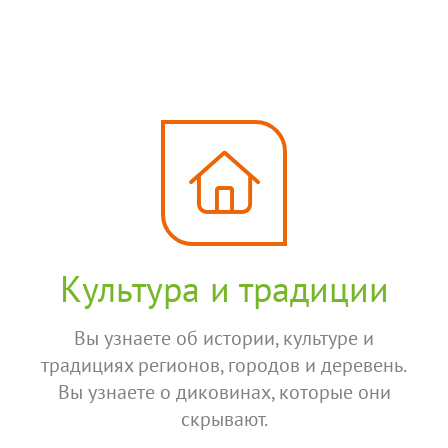
Культура и традиции
Вы узнаете об истории, культуре и
традициях регионов, городов и деревень.
Вы узнаете о диковинах, которые они
скрывают.