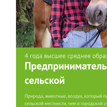
4 года высшее среднее обра
Предприниматель
сельской
Природа, животные, воздух, который па
сельской местности, чем в городской с