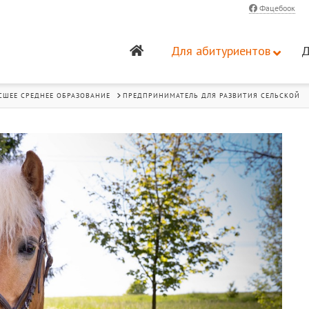
Фацебоок
Для абитуриентов
Д
СШЕЕ СРЕДНЕЕ ОБРАЗОВАНИЕ
ПРЕДПРИНИМАТЕЛЬ ДЛЯ РАЗВИТИЯ СЕЛЬСКОЙ