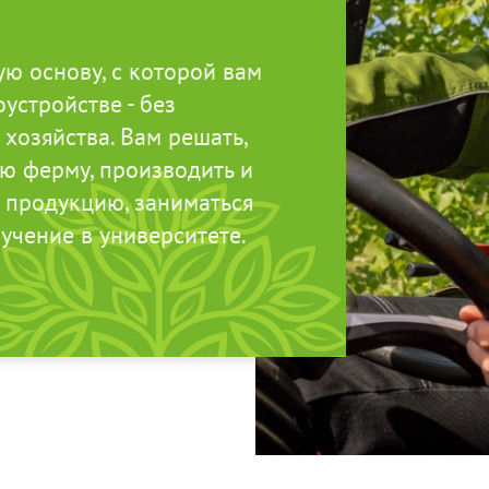
ю основу, с которой вам
устройстве - без
 хозяйства. Вам решать,
ую ферму, производить и
 продукцию, заниматься
учение в университете.