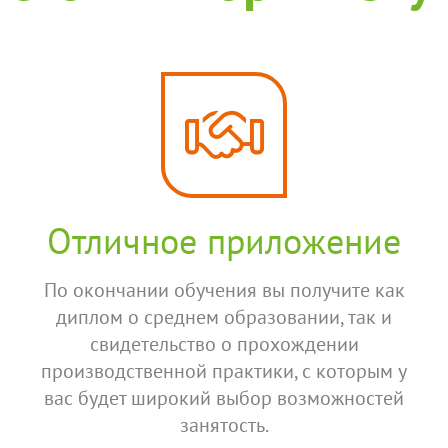
Отличное приложение
По окончании обучения вы получите как
диплом о среднем образовании, так и
свидетельство о прохождении
производственной практики, с которым у
вас будет широкий выбор возможностей
занятость.