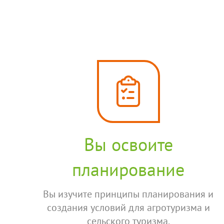
Вы освоите
планирование
Вы изучите принципы планирования и
создания условий для агротуризма и
сельского туризма.