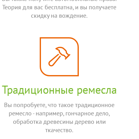
Теория для вас бесплатна, и вы получаете
скидку на вождение.
Традиционные ремесла
Вы попробуете, что такое традиционное
ремесло - например, гончарное дело,
обработка древесины дерево или
ткачество.