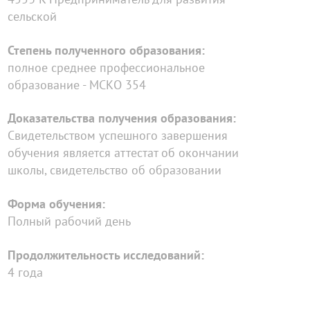
сельской
Степень полученного образования:
полное среднее профессиональное
образование - МСКО 354
Доказательства получения образования:
Свидетельством успешного завершения
обучения является аттестат об окончании
школы, свидетельство об образовании
Форма обучения:
Полный рабочий день
Продолжительность исследований:
4 года