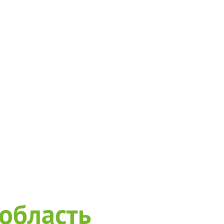
 область