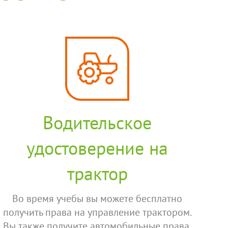
Водительское
удостоверение на
трактор
Во время учебы вы можете бесплатно
получить права на управление трактором.
Вы также получите автомобильные права.