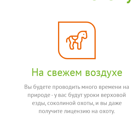
На свежем воздухе
Вы будете проводить много времени на
природе - у вас будут уроки верховой
езды, соколиной охоты, и вы даже
получите лицензию на охоту.