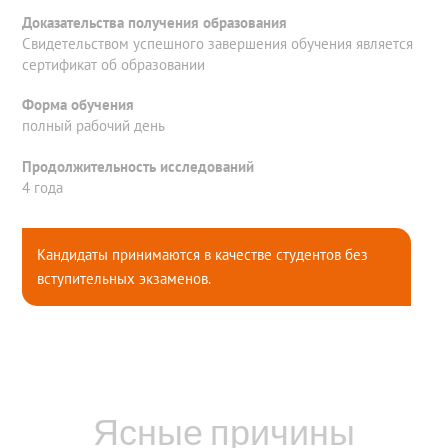
Доказательства получения образования
Свидетельством успешного завершения обучения является
сертификат об образовании
Форма обучения
полный рабочий день
Продолжительность исследований
4 года
Кандидаты принимаются в качестве студентов без
вступительных экзаменов.
Ясные причины