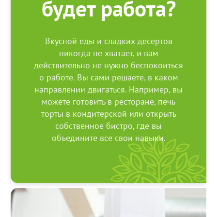
будет работа?
Вкусной еды и сладких десертов
никогда не хватает, и вам
действительно не нужно беспокоиться
о работе. Вы сами решаете, в каком
направлении двигаться. Например, вы
можете готовить в ресторане, печь
торты в кондитерской или открыть
собственное бистро, где вы
объедините все свои навыки.