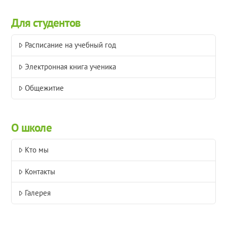
Для студентов
Расписание на учебный год
Электронная книга ученика
Общежитие
О школе
Кто мы
Контакты
Галерея