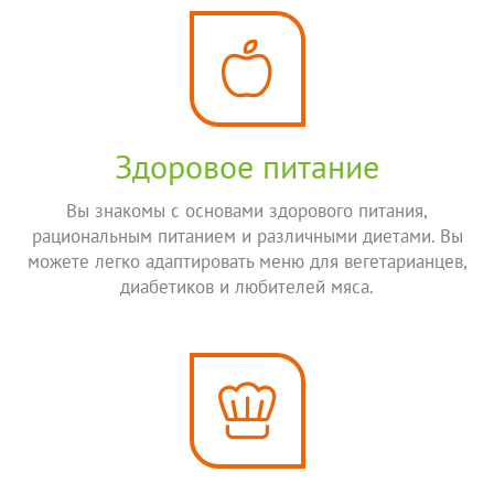
Здоровое питание
Вы знакомы с основами здорового питания,
рациональным питанием и различными диетами. Вы
можете легко адаптировать меню для вегетарианцев,
диабетиков и любителей мяса.