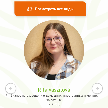
Посмотреть все виды
Rita Vaszilová
Бизнес по разведению домашних, иностранных и мелких
торий
животных
2-й год