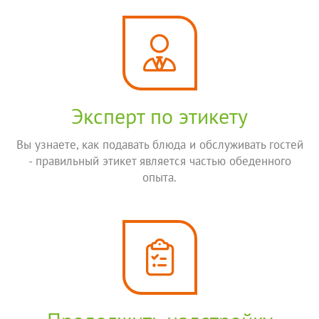
Эксперт по этикету
Вы узнаете, как подавать блюда и обслуживать гостей
- правильный этикет является частью обеденного
опыта.