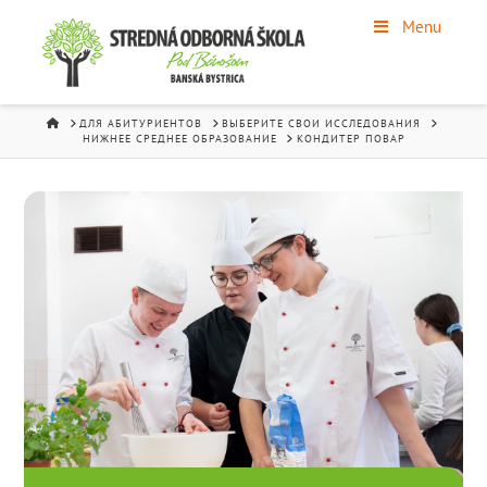
Menu
HOME
ДЛЯ АБИТУРИЕНТОВ
ВЫБЕРИТЕ СВОИ ИССЛЕДОВАНИЯ
НИЖНЕЕ СРЕДНЕЕ ОБРАЗОВАНИЕ
КОНДИТЕР ПОВАР