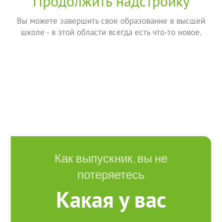
Продолжить надстройку
Вы можете завершить свое образование в высшей
школе - в этой области всегда есть что-то новое.
Как выпускник, вы не
потеряетесь
Какая у вас