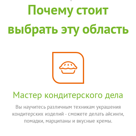
Почему стоит
выбрать эту область
Мастер кондитерского дела
Вы научитесь различным техникам украшения
кондитерских изделий - сможете делать айсинги,
помадки, марципаны и вкусные кремы.