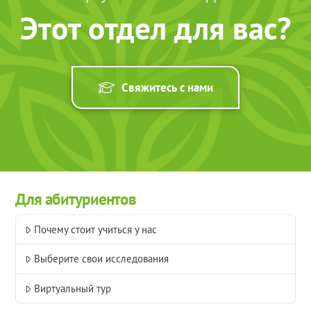
Этот отдел для вас?
Свяжитесь с нами
Для абитуриентов
Почему стоит учиться у нас
Выберите свои исследования
Виртуальный тур