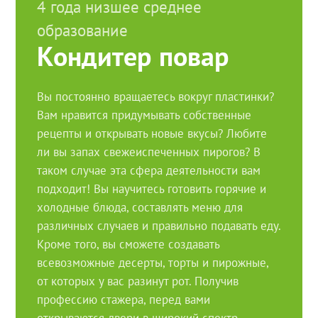
4 года низшее среднее
образование
Кондитер повар
Вы постоянно вращаетесь вокруг пластинки?
Вам нравится придумывать собственные
рецепты и открывать новые вкусы? Любите
ли вы запах свежеиспеченных пирогов? В
таком случае эта сфера деятельности вам
подходит! Вы научитесь готовить горячие и
холодные блюда, составлять меню для
различных случаев и правильно подавать еду.
Кроме того, вы сможете создавать
всевозможные десерты, торты и пирожные,
от которых у вас разинут рот. Получив
профессию стажера, перед вами