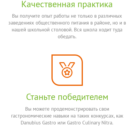
Качественная практика
Вы получите опыт работы не только в различных
заведениях общественного питания в районе, но и в
нашей школьной столовой. Вся школа ходит туда
обедать.
Станьте победителем
Вы можете продемонстрировать свои
гастрономические навыки на таких конкурсах, как
Danubius Gastro или Gastro Culinary Nitra.