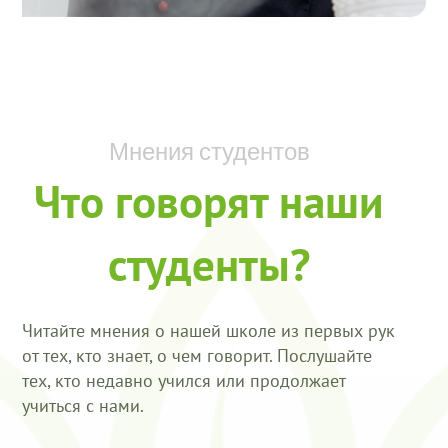
Мнения студентов
Что говорят наши
студенты?
Читайте мнения о нашей школе из первых рук
от тех, кто знает, о чем говорит. Послушайте
тех, кто недавно учился или продолжает
учиться с нами.